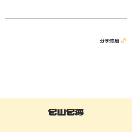
分享體驗
包山包海