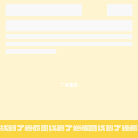
了解更多
找到了迷你團
找到了迷你團
找到了迷你