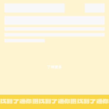
了解更多
找到了迷你團
找到了迷你團
找到了迷你