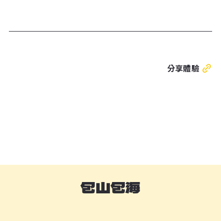
分享體驗
包山包海