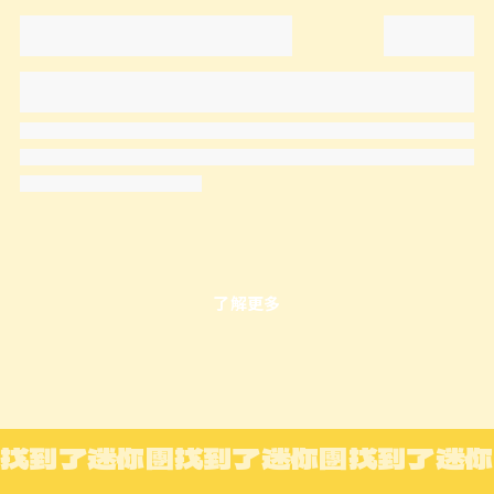
了解更多
找到了迷你團
找到了迷你團
找到了迷你