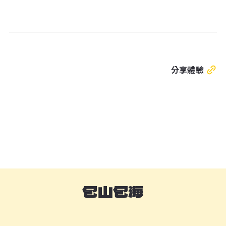
分享體驗
包山包海