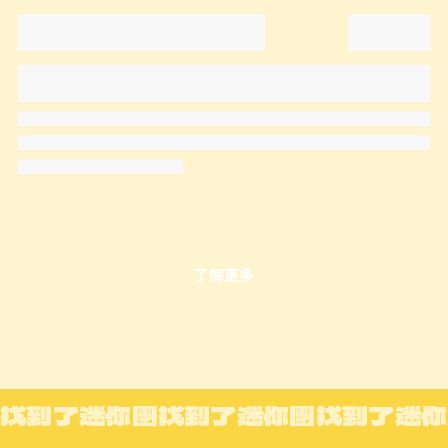
了解更多
找到了迷你團
找到了迷你團
找到了迷你