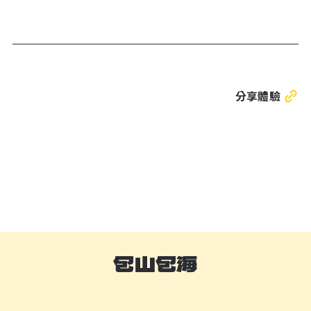
分享體驗
包山包海