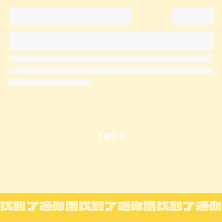
了解更多
找到了迷你團
找到了迷你團
找到了迷你